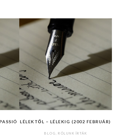
PASSIÓ
LÉLEKTŐL – LÉLEKIG (2002 FEBRUÁR)
BLOG
,
RÓLUNK ÍRTÁK