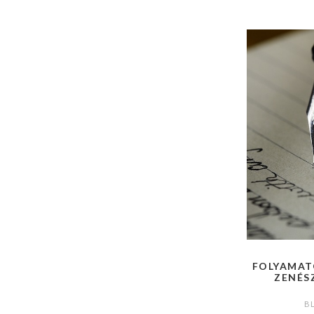
FOLYAMAT
ZENÉSZ
B